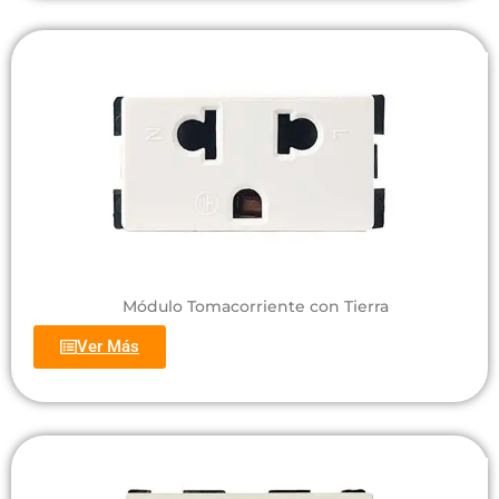
Módulo Tomacorriente con Tierra
Ver Más