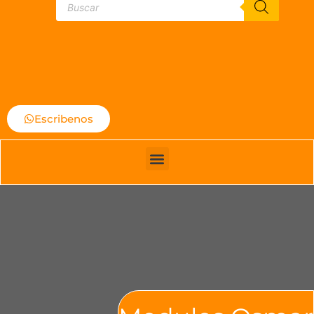
Escribenos