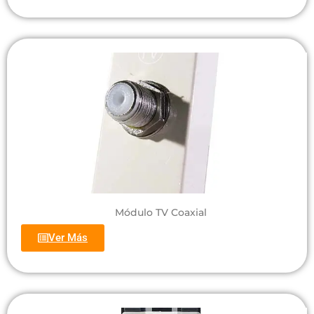
Módulo TV Coaxial
Ver Más