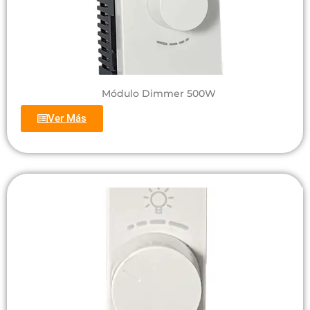
Módulo Dimmer 500W
Ver Más