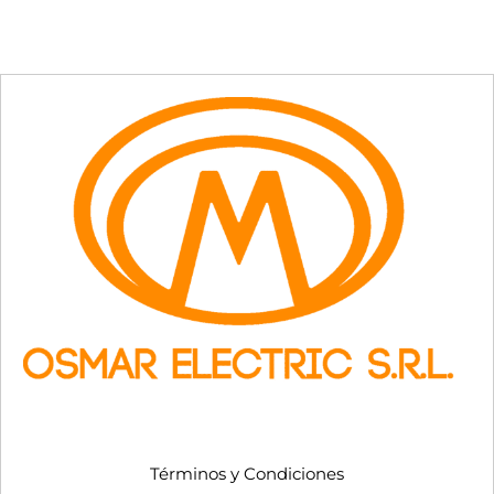
Términos y Condiciones