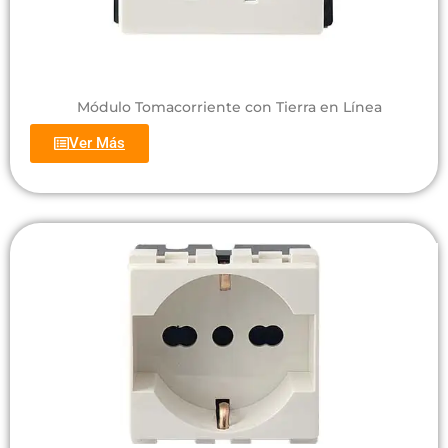
Módulo Tomacorriente con Tierra en Línea
Ver Más