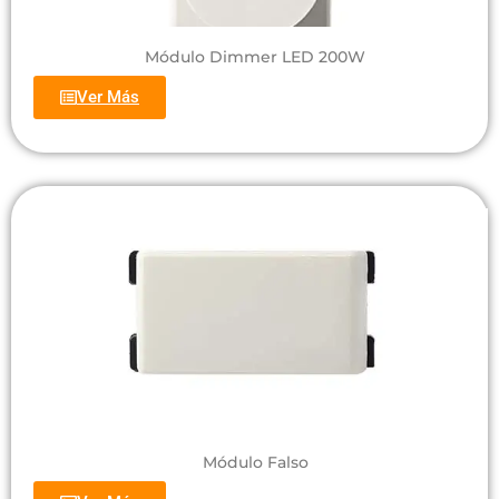
Módulo Dimmer LED 200W
Ver Más
Módulo Falso