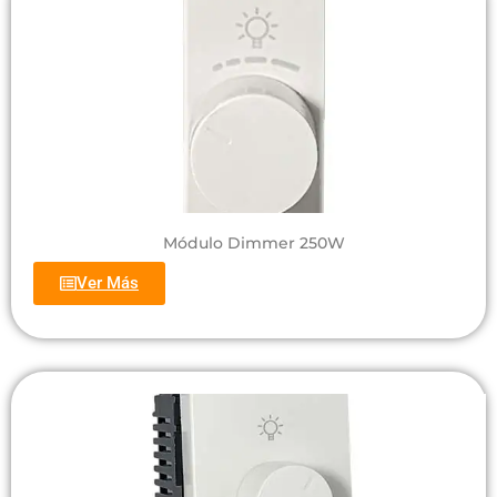
Módulo Dimmer 250W
Ver Más