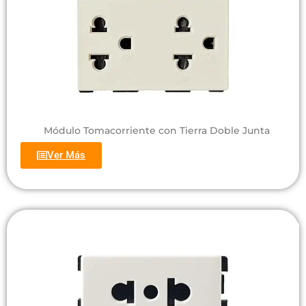
Módulo Tomacorriente con Tierra Doble Junta
Ver Más