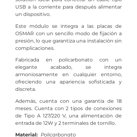
USB a la corriente para después alimentar
un dispositivo.
Este módulo se integra a las placas de
OSMAR con un sencillo modo de fijación a
presión, lo que garantiza una instalación sin
complicaciones.
Fabricada en policarbonato con un
elegante acabado, se integra
armoniosamente en cualquier entorno,
ofreciendo una apariencia sofisticada y
discreta.
Además, cuenta con una garantía de 18
meses. Cuenta con 2 tipos de conexiones
de Tipo A 127/220 V, una alimentación de
entrada de 12W y 2 terminales de tornillo.
Material:
Policarbonato