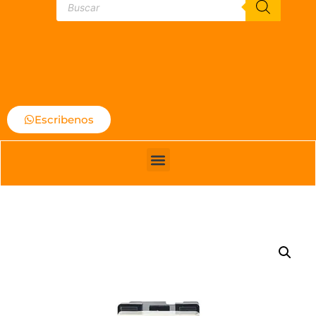
Escribenos