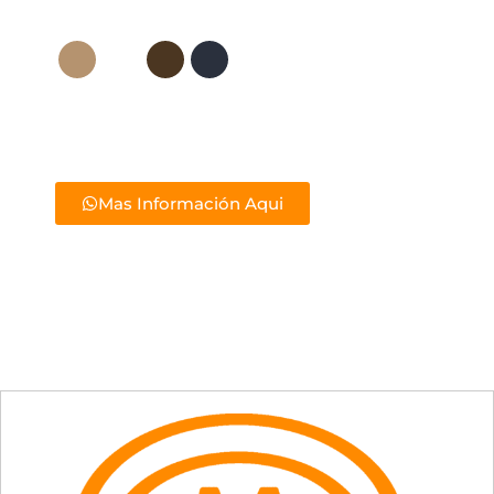
Mas Información Aqui