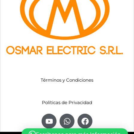
Términos y Condiciones
Políticas de Privacidad